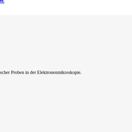
ischer Proben in der Elektronenmikroskopie.