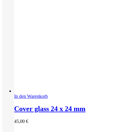
In den Warenkorb
Cover glass 24 x 24 mm
45,00
€