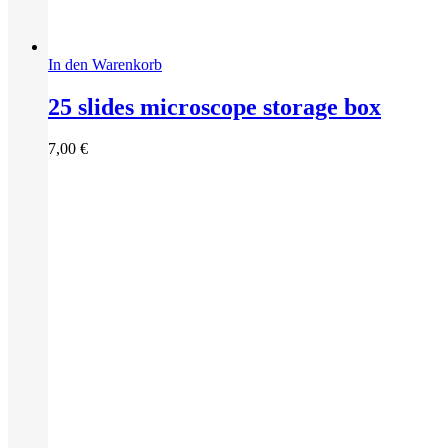
In den Warenkorb
25 slides microscope storage box
7,00
€