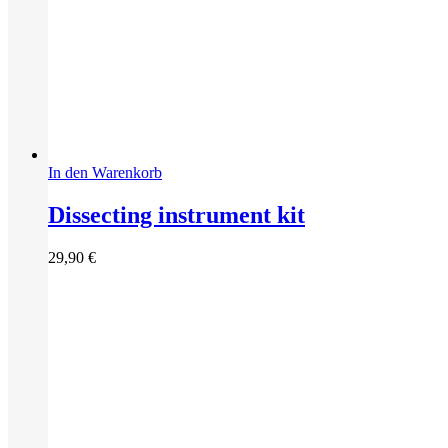
In den Warenkorb
Dissecting instrument kit
29,90
€