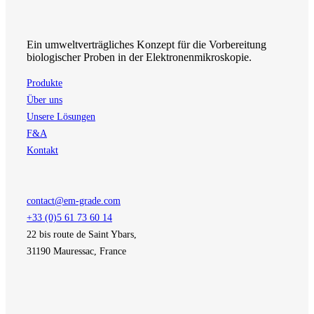
Ein umweltverträgliches Konzept für die Vorbereitung
biologischer Proben in der Elektronenmikroskopie.
Produkte
Über uns
Unsere Lösungen
F&A
Kontakt
contact@em-grade.com
+33 (0)5 61 73 60 14
22 bis route de Saint Ybars,
31190 Mauressac, France