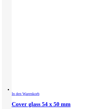
In den Warenkorb
Cover glass 54 x 50 mm