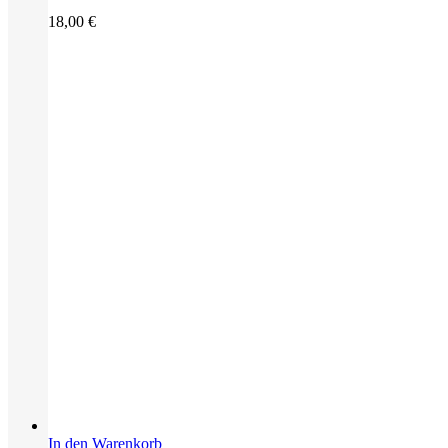
18,00
€
In den Warenkorb