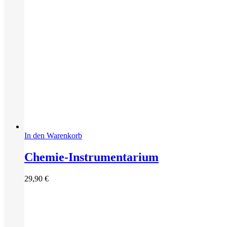
In den Warenkorb
Chemie-Instrumentarium
29,90
€