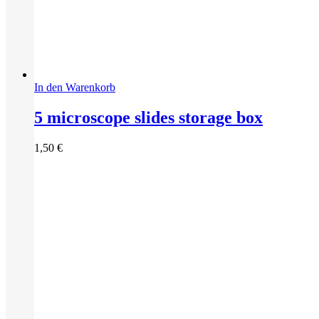
In den Warenkorb
5 microscope slides storage box
1,50
€