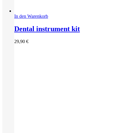
In den Warenkorb
Dental instrument kit
29,90
€