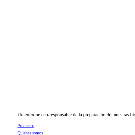
Un enfoque eco-responsable de la preparación de muestras bio
Productos
Quiénes somos