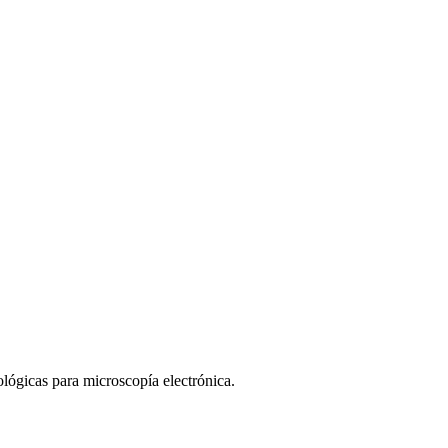
lógicas para microscopía electrónica.