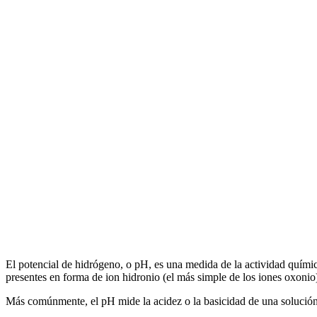
El potencial de hidrógeno, o pH, es una medida de la actividad químic
presentes en forma de ion hidronio (el más simple de los iones oxonio
Más comúnmente, el pH mide la acidez o la basicidad de una solución