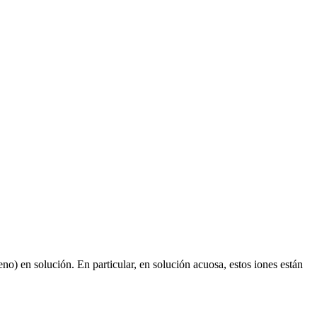
o) en solución. En particular, en solución acuosa, estos iones están