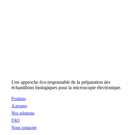
Une approche éco-responsable de la préparation des
échantillons biologiques pour la microscopie électronique.
Produits
A propos
Nos solutions
FAQ
Nous contacter