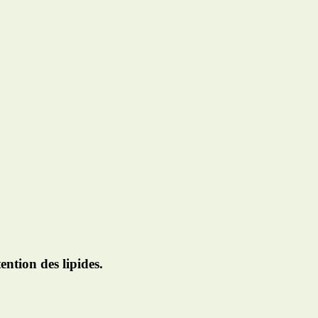
ntion des lipides.