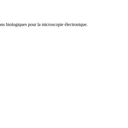
ons biologiques pour la microscopie électronique.