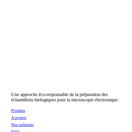
Une approche éco-responsable de la préparation des
échantillons biologiques pour la microscopie électronique.
Produits
A propos
Nos solutions
FAQ