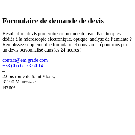
Formulaire de demande de devis
Besoin d’un devis pour votre commande de réactifs chimiques
dédiés à la microscopie électronique, optique, analyse de l’amiante ?
Remplissez simplement le formulaire et nous vous répondrons par
un devis personnalisé dans les 24 heures !
contact@em-grade.com
+33 (0)5 61 73 60 14
–
22 bis route de Saint Ybars,
31190 Mauressac
France