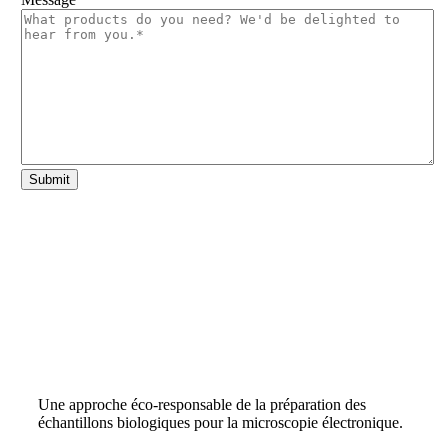
Une approche éco-responsable de la préparation des
échantillons biologiques pour la microscopie électronique.