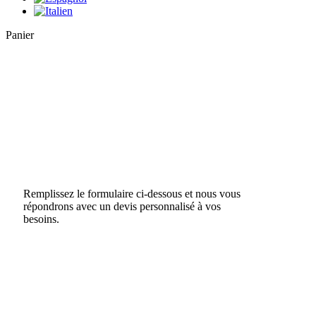
Close
Panier
Cart
Remplissez le formulaire ci-dessous et nous vous
répondrons avec un devis personnalisé à vos
besoins.