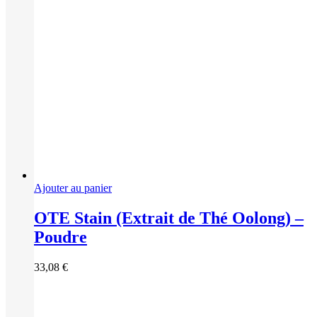
Ajouter au panier
OTE Stain (Extrait de Thé Oolong) –
Poudre
33,08
€