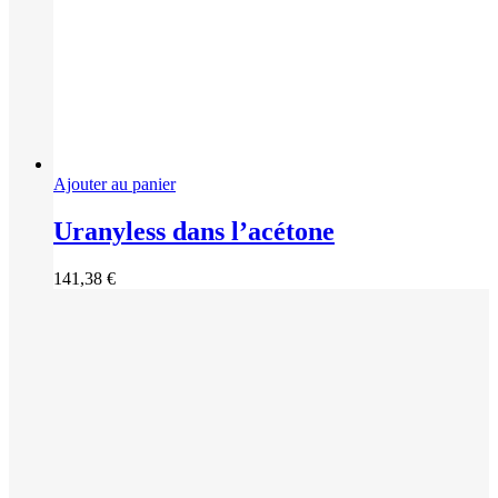
Ajouter au panier
Uranyless dans l’acétone
141,38
€