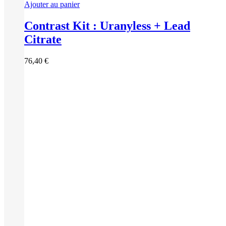
Ajouter au panier
Contrast Kit : Uranyless + Lead
Citrate
76,40
€