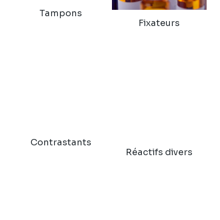
Tampons
Fixateurs
Contrastants
Réactifs divers