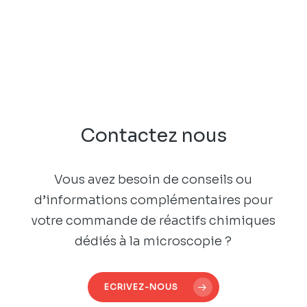
Contactez nous
Vous avez besoin de conseils ou
d’informations complémentaires pour
votre commande de réactifs chimiques
dédiés à la microscopie ?
ECRIVEZ-NOUS