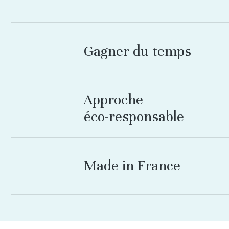
Gagner
du
temps
Approche
éco-responsable
Made
in
France