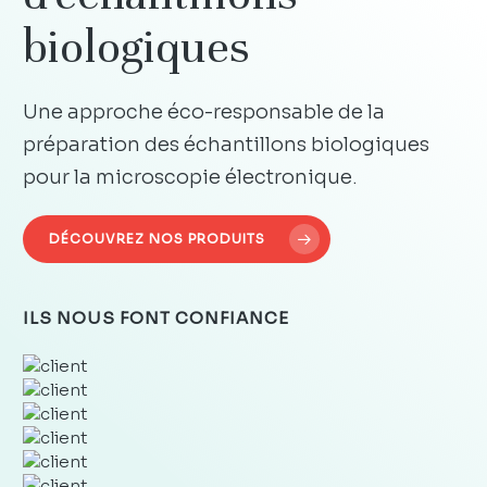
biologiques
Une approche éco-responsable de la
préparation des échantillons biologiques
pour la microscopie électronique.
DÉCOUVREZ NOS PRODUITS
ILS NOUS FONT CONFIANCE