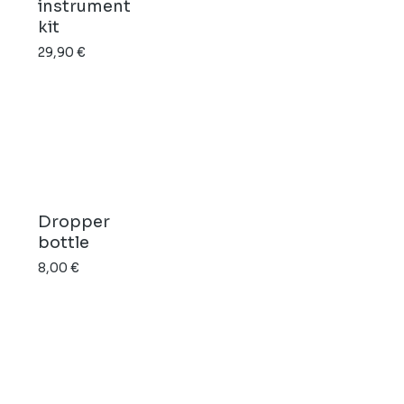
instrument
kit
29,90
€
Dropper
bottle
8,00
€