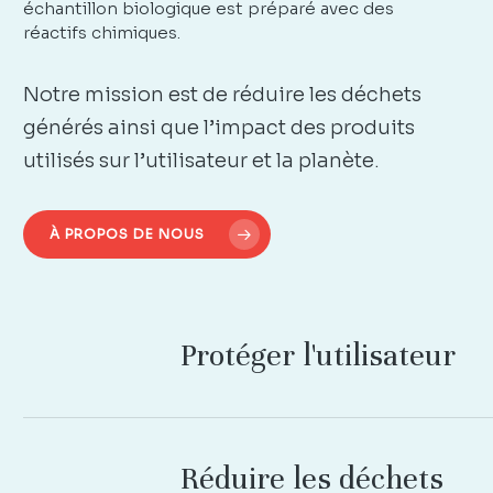
échantillon biologique est préparé avec des
réactifs chimiques.
Notre mission est de réduire les déchets
générés ainsi que l’impact des produits
utilisés sur l’utilisateur et la planète.
À PROPOS DE NOUS
Protéger
l'utilisateur
Réduire
les
déchets