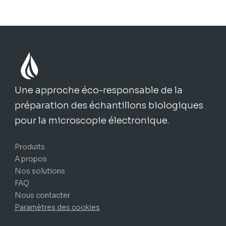
Une approche éco-responsable de la
préparation des échantillons biologiques
pour la microscopie électronique.
Produits
A propos
Nos solutions
FAQ
Nous contacter
Paramètres des cookies