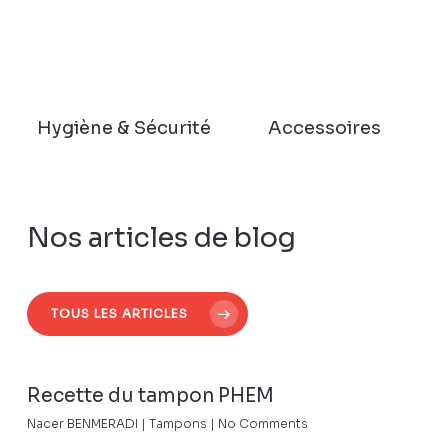
Hygiène & Sécurité
Accessoires
Nos articles de blog
TOUS LES ARTICLES
Recette du tampon PHEM
Nacer BENMERADI
|
Tampons
|
No Comments