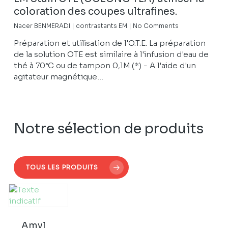
coloration des coupes ultrafines.
Nacer BENMERADI
|
contrastants EM
|
No Comments
Préparation et utilisation de l'O.T.E. La préparation
de la solution OTE est similaire à l'infusion d'eau de
thé à 70°C ou de tampon 0,1M.(*) - A l'aide d'un
agitateur magnétique…
Notre sélection de produits
TOUS LES PRODUITS
Amyl