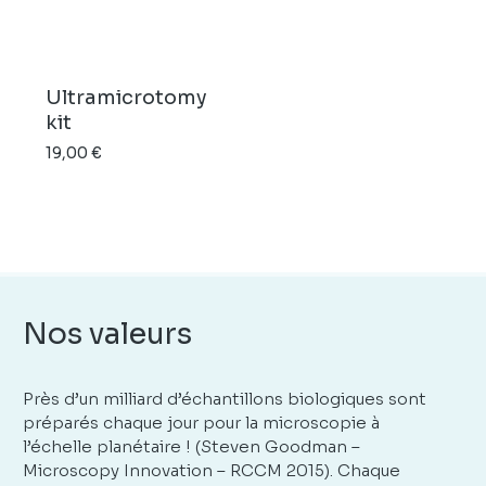
Ultramicrotomy
kit
19,00
€
Nos valeurs
Près d’un milliard d’échantillons biologiques sont
préparés chaque jour pour la microscopie à
l’échelle planétaire ! (Steven Goodman –
Microscopy Innovation – RCCM 2015). Chaque