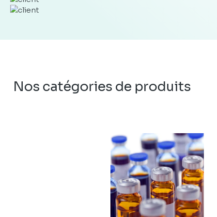
Nos catégories de produits