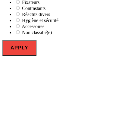
Fixateurs
Contrastants
Réactifs divers
Hygiène et sécurité
Accessoires
Non classifié(e)
APPLY