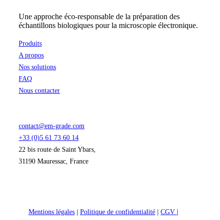
Une approche éco-responsable de la préparation des
échantillons biologiques pour la microscopie électronique.
Produits
A propos
Nos solutions
FAQ
Nous contacter
contact@em-grade.com
+33 (0)5 61 73 60 14
22 bis route de Saint Ybars,
31190 Mauressac, France
Mentions légales
|
Politique de confidentialité
|
CGV
|