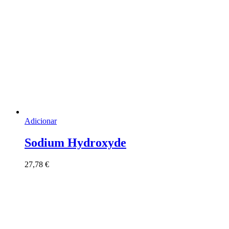
Adicionar
Sodium Hydroxyde
27,78
€