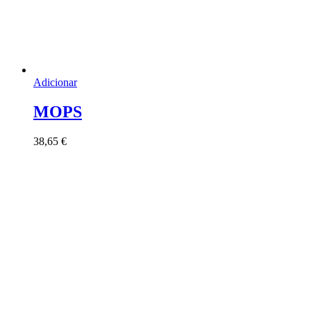
Adicionar
MOPS
38,65
€