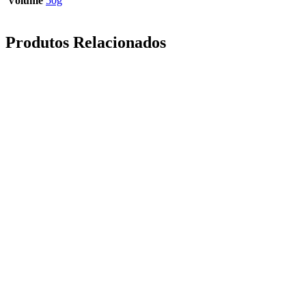
Volume
50g
Produtos Relacionados