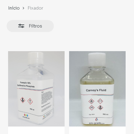
Início
Fixador
Filtros