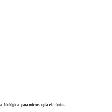
 biológicas para microscopia eletrónica.