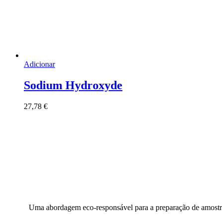
Adicionar
Sodium Hydroxyde
27,78
€
Uma abordagem eco-responsável para a preparação de amostras