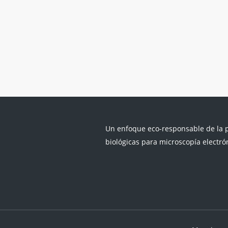
Un enfoque eco-responsable de la 
biológicas para microscopía electró