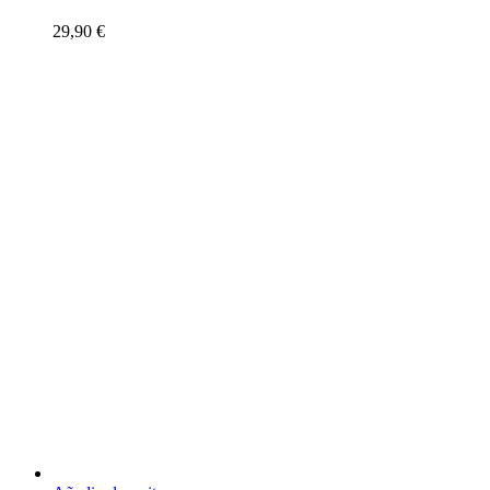
29,90
€