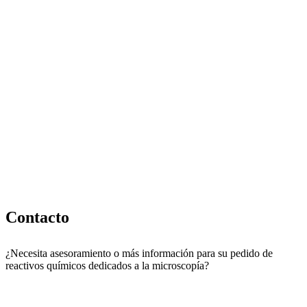
Contacto
¿Necesita asesoramiento o más información para su pedido de
reactivos químicos dedicados a la microscopía?
Escríbanos