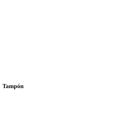
Tampón