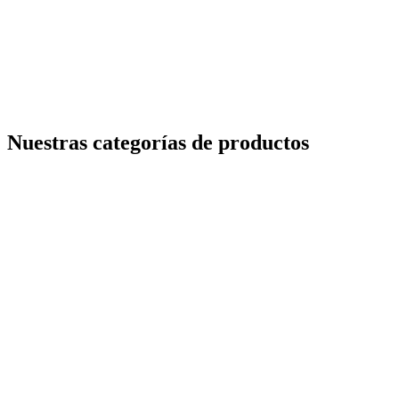
Nuestras categorías de productos