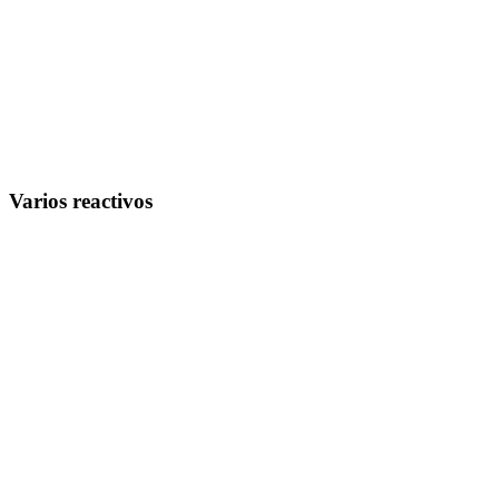
Varios reactivos