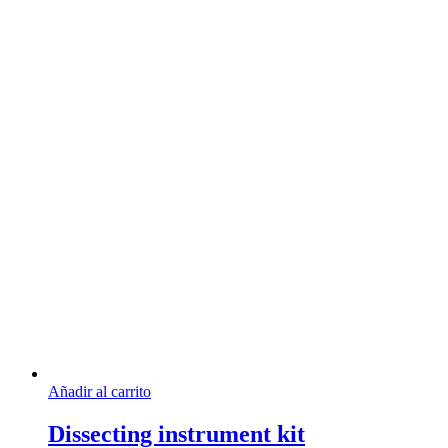
Añadir al carrito
Dissecting instrument kit