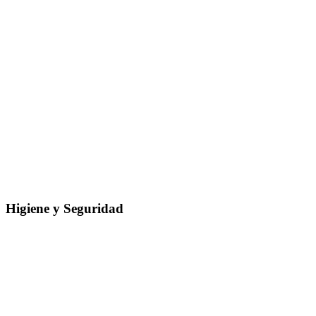
Higiene y Seguridad