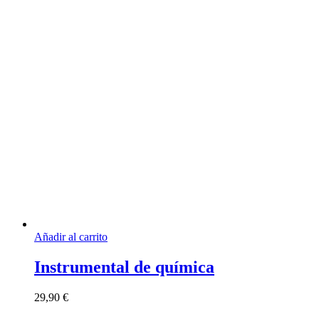
Añadir al carrito
Instrumental de química
29,90
€