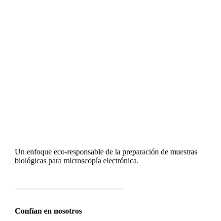
Un enfoque eco-responsable de la preparación de muestras
biológicas para microscopía electrónica.
Descubra nuestros productos
Confían en nosotros