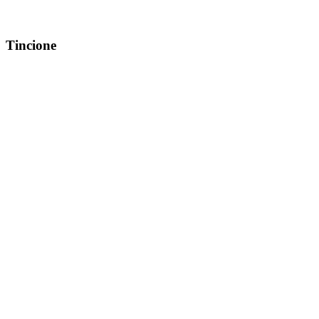
Tincione