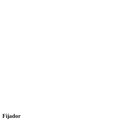
Fijador