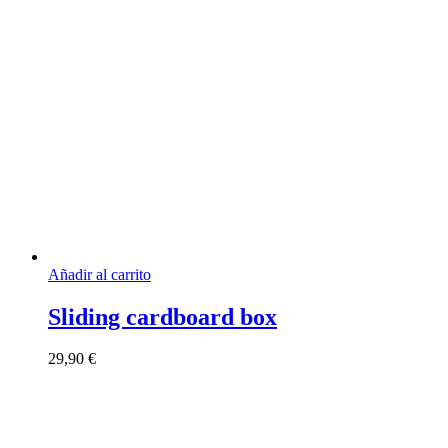
Añadir al carrito
Sliding cardboard box
29,90
€