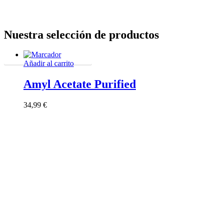
Nuestra selección de productos
Todos los productos
Añadir al carrito
Amyl Acetate Purified
34,99
€