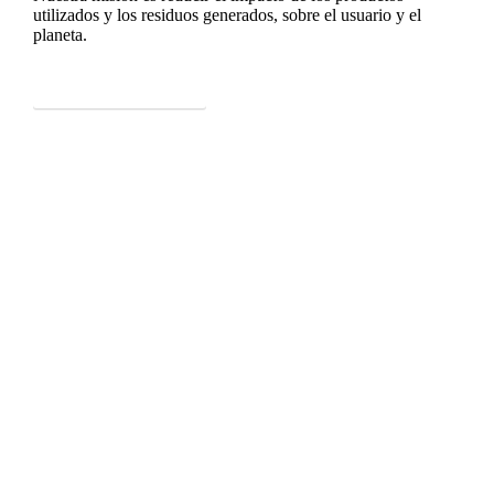
utilizados y los residuos generados, sobre el usuario y el
planeta.
Quiénes somos