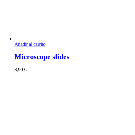
Añadir al carrito
Microscope slides
8,90
€