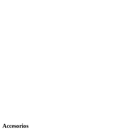
Accesorios