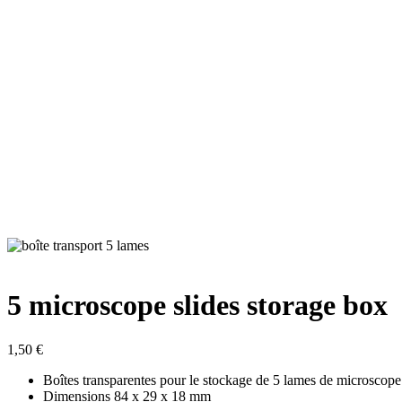
5 microscope slides storage box
1,50
€
Boîtes transparentes pour le stockage de 5 lames de microscope
Dimensions 84 x 29 x 18 mm