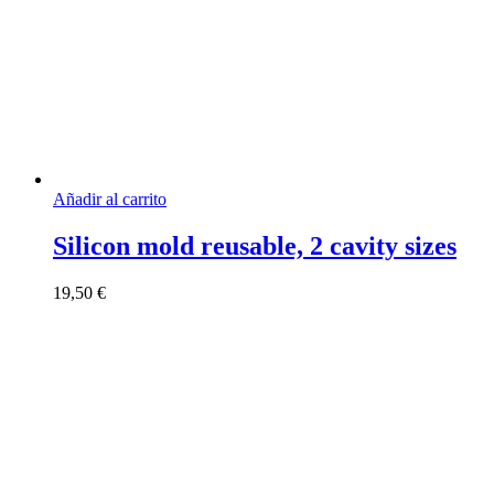
Añadir al carrito
Silicon mold reusable, 2 cavity sizes
19,50
€