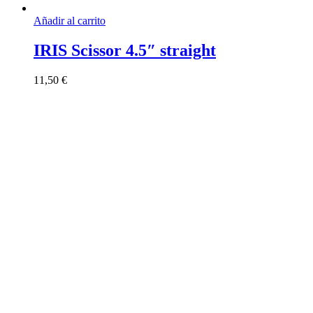
Añadir al carrito
IRIS Scissor 4.5″ straight
11,50
€