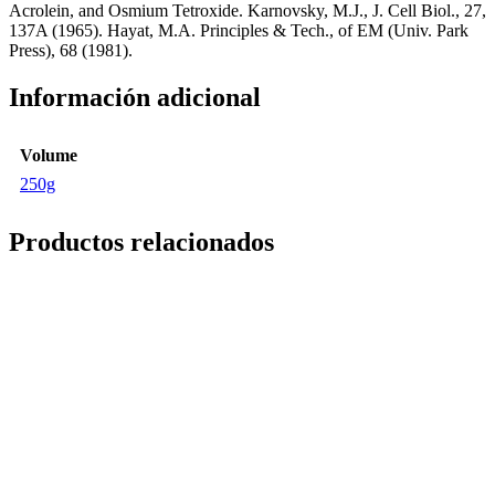
Acrolein, and Osmium Tetroxide. Karnovsky, M.J., J. Cell Biol., 27,
137A (1965). Hayat, M.A. Principles & Tech., of EM (Univ. Park
Press), 68 (1981).
Información adicional
Volume
250g
Productos relacionados