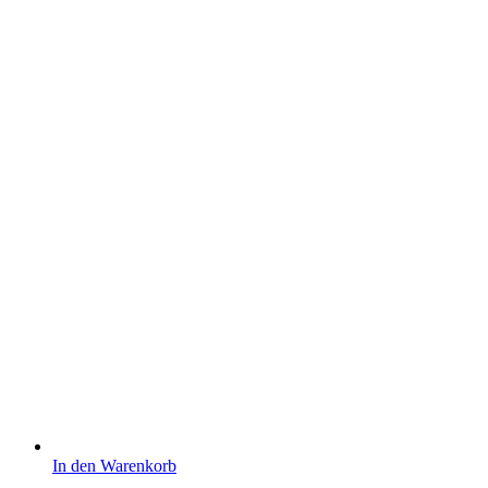
In den Warenkorb