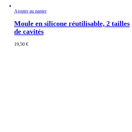
Ajouter au panier
Moule en silicone réutilisable, 2 tailles
de cavités
19,50
€