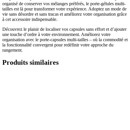
organisé de conserver vos mélanges préférés, le porte-gélules multi-
tailles est là pour transformer votre expérience. Adoptez un mode de
vie sans désordre et sans tracas et améliorez votre organisation grâce
à cet accessoire indispensable.
Découvrez le plaisir de localiser vos capsules sans effort et d’ajouter
une touche d’ordre à votre environnement. Améliorez votre
organisation avec le porte-capsules multi-tailles – où la commodité et
la fonctionnalité convergent pour redéfinir votre approche du
rangement.
Produits similaires