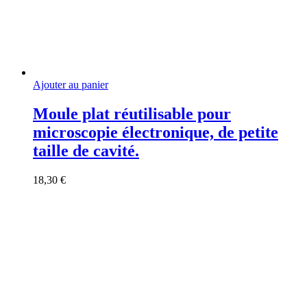
Ajouter au panier
Moule plat réutilisable pour
microscopie électronique, de petite
taille de cavité.
18,30
€