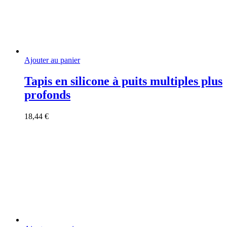
Ajouter au panier
Tapis en silicone à puits multiples plus
profonds
18,44
€