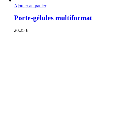
Ajouter au panier
Porte-gélules multiformat
20,25
€