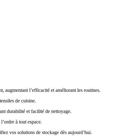
, augmentant l’efficacité et améliorant les routines.
tensiles de cuisine.
nt durabilité et facilité de nettoyage.
l’ordre à tout espace.
ifiez vos solutions de stockage dès aujourd’hui.