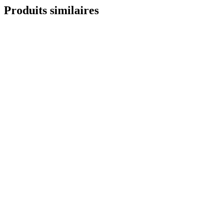
Produits similaires