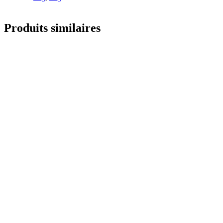
Produits similaires