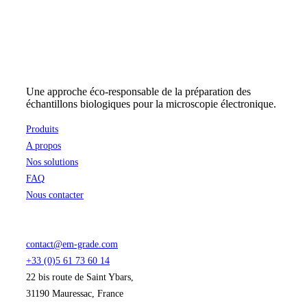
Une approche éco-responsable de la préparation des
échantillons biologiques pour la microscopie électronique.
Produits
A propos
Nos solutions
FAQ
Nous contacter
contact@em-grade.com
+33 (0)5 61 73 60 14
22 bis route de Saint Ybars,
31190 Mauressac, France