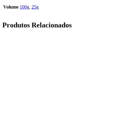
Volume
100g
,
25g
Produtos Relacionados