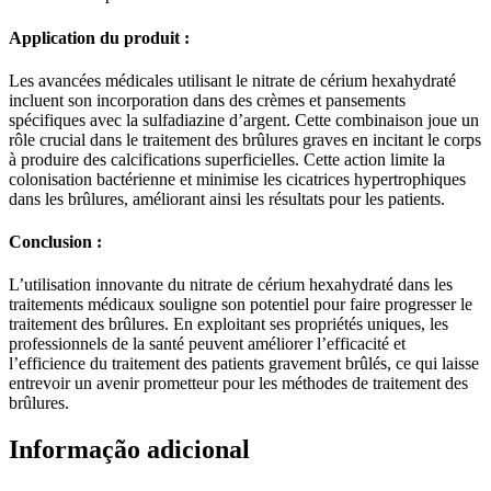
Application du produit :
Les avancées médicales utilisant le nitrate de cérium hexahydraté
incluent son incorporation dans des crèmes et pansements
spécifiques avec la sulfadiazine d’argent. Cette combinaison joue un
rôle crucial dans le traitement des brûlures graves en incitant le corps
à produire des calcifications superficielles. Cette action limite la
colonisation bactérienne et minimise les cicatrices hypertrophiques
dans les brûlures, améliorant ainsi les résultats pour les patients.
Conclusion :
L’utilisation innovante du nitrate de cérium hexahydraté dans les
traitements médicaux souligne son potentiel pour faire progresser le
traitement des brûlures. En exploitant ses propriétés uniques, les
professionnels de la santé peuvent améliorer l’efficacité et
l’efficience du traitement des patients gravement brûlés, ce qui laisse
entrevoir un avenir prometteur pour les méthodes de traitement des
brûlures.
Informação adicional