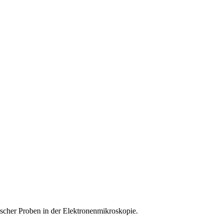
ischer Proben in der Elektronenmikroskopie.