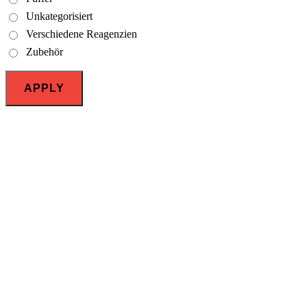
Unkategorisiert
Verschiedene Reagenzien
Zubehör
APPLY