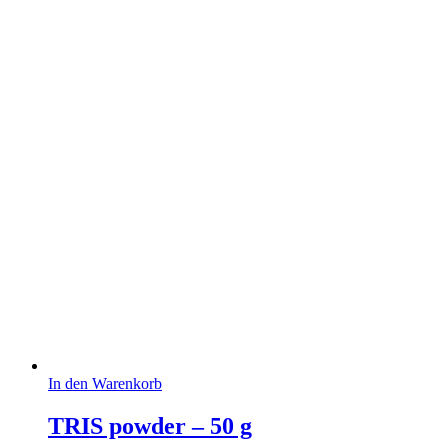
In den Warenkorb
TRIS powder – 50 g