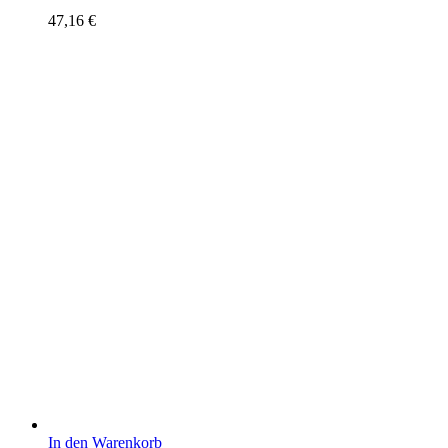
47,16
€
In den Warenkorb