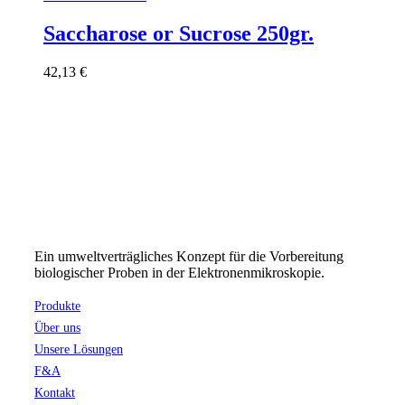
Saccharose or Sucrose 250gr.
42,13
€
Ein umweltverträgliches Konzept für die Vorbereitung
biologischer Proben in der Elektronenmikroskopie.
Produkte
Über uns
Unsere Lösungen
F&A
Kontakt