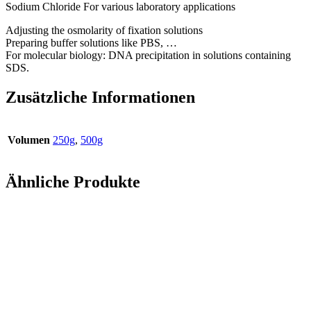
Sodium Chloride For various laboratory applications
Adjusting the osmolarity of fixation solutions
Preparing buffer solutions like PBS, …
For molecular biology: DNA precipitation in solutions containing
SDS.
Zusätzliche Informationen
Volumen
250g
,
500g
Ähnliche Produkte