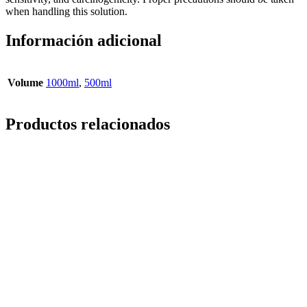
when handling this solution.
Información adicional
Volume
1000ml
,
500ml
Productos relacionados