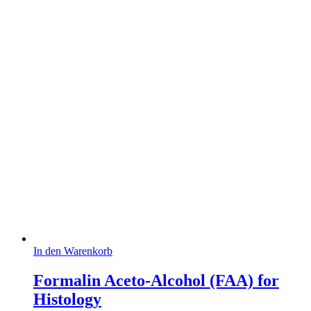
In den Warenkorb
Formalin Aceto-Alcohol (FAA) for
Histology