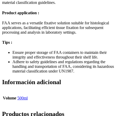
material classification guidelines.
Product application :
FAA serves as a versatile fixative solution suitable for histological
applications, facilitating efficient tissue fixation for subsequent
processing and analysis in laboratory settings.
Tips :
Ensure proper storage of FAA containers to maintain their
integrity and effectiveness throughout their shelf life.
Adhere to safety guidelines and regulations regarding the
handling and transportation of FAA, considering its hazardous
material classification under UN1987.
Información adicional
Volume
500ml
Productos relacionados