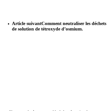
Article suivant
Comment neutraliser les déchets
de solution de tétroxyde d’osmium.