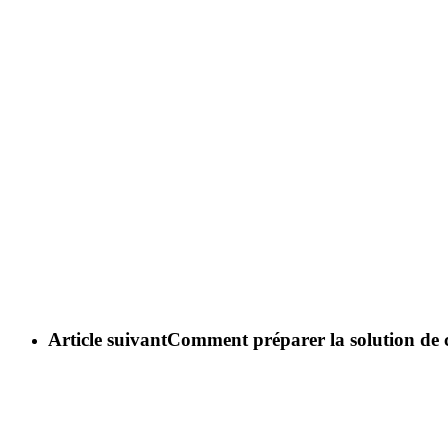
Article suivant
Comment préparer la solution de 