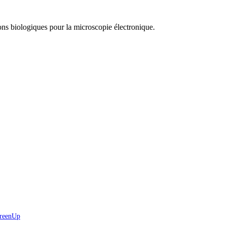
ons biologiques pour la microscopie électronique.
reenUp