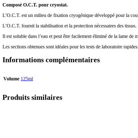
Composé O.C.T. pour cryostat.
L’O.C.T. est un milieu de fixation cryogénique développé pour la coup
L’O.C.T. fournit la stabilisation et la protection nécessaires des tissus.
Il est soluble dans l’eau et peut être facilement éliminé de la lame de 
Les sections obtenues sont idéales pour les tests de laboratoire rapides
Informations complémentaires
Volume
125ml
Produits similaires