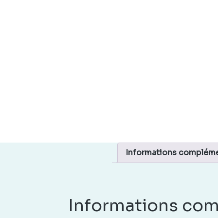
Informations compléme
Informations com