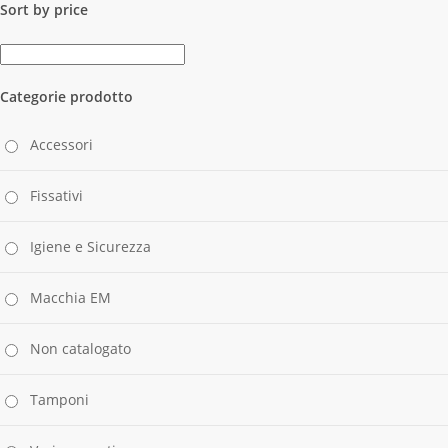
Sort by price
Categorie prodotto
Accessori
Fissativi
Igiene e Sicurezza
Macchia EM
Non catalogato
Tamponi