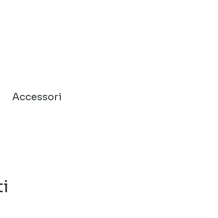
Accessori
ti