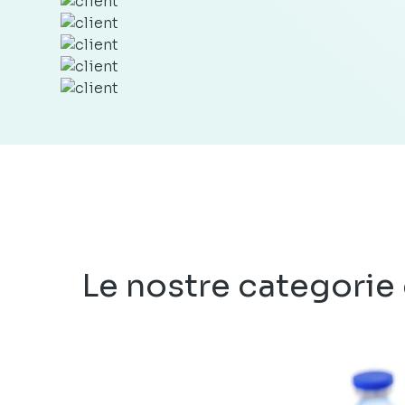
Le nostre categorie 