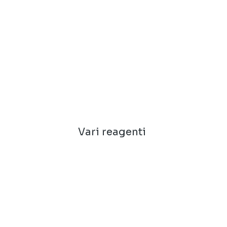
Vari reagenti