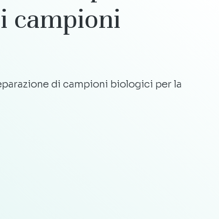
i
campioni
parazione di campioni biologici per la