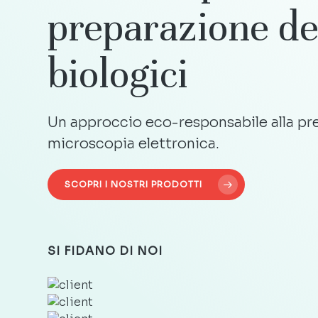
preparazione
de
biologici
Un approccio eco-responsabile alla pre
microscopia elettronica.
SCOPRI I NOSTRI PRODOTTI
SI FIDANO DI NOI