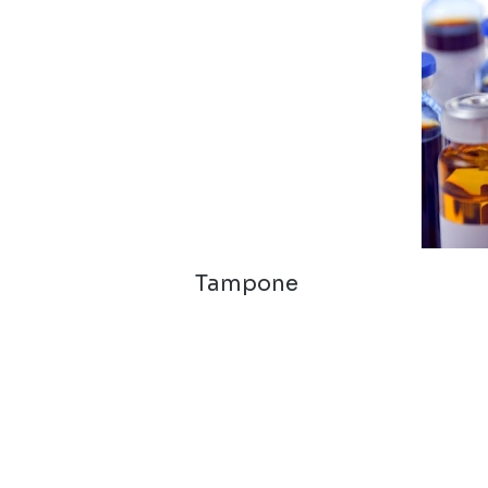
Tampone