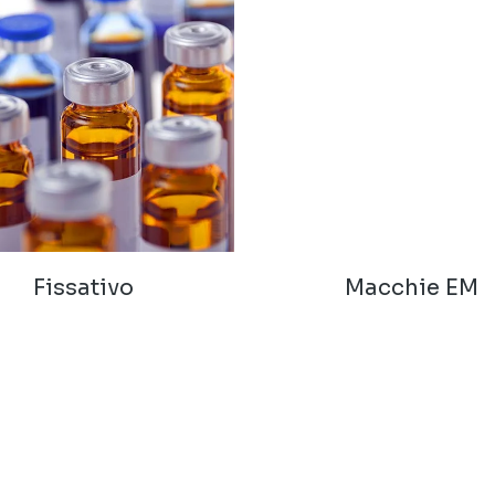
Fissativo
Macchie EM