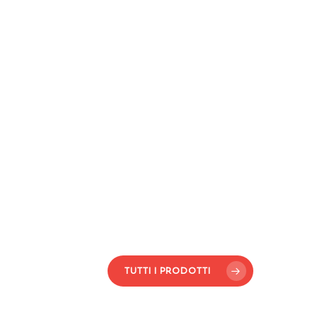
TUTTI I PRODOTTI