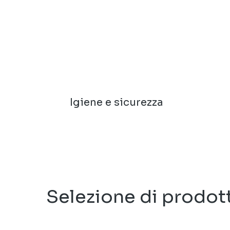
Igiene e sicurezza
Selezione di prodot