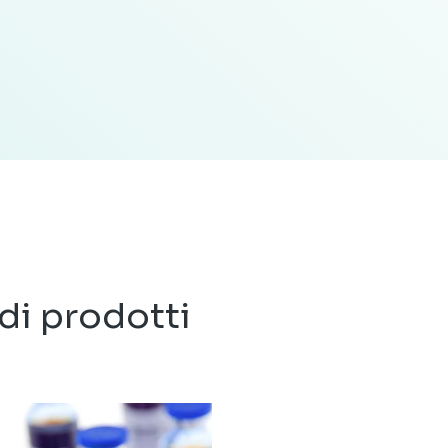
di prodotti