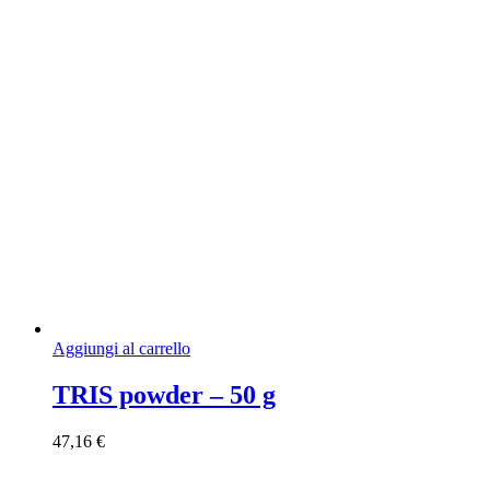
Aggiungi al carrello
TRIS powder – 50 g
47,16
€