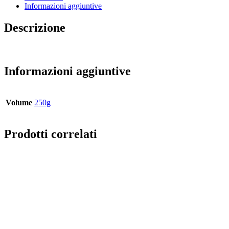
Informazioni aggiuntive
Descrizione
Saccharose
Informazioni aggiuntive
Volume
250g
Prodotti correlati