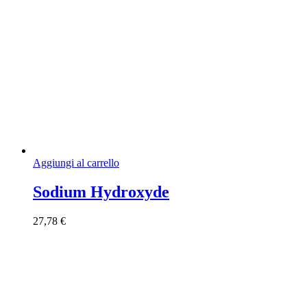
Aggiungi al carrello
Sodium Hydroxyde
27,78
€