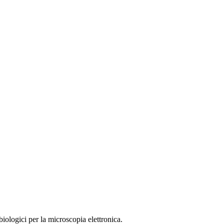
ologici per la microscopia elettronica.