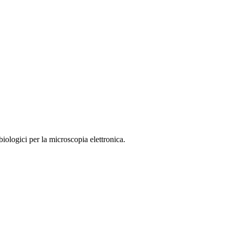
ologici per la microscopia elettronica.