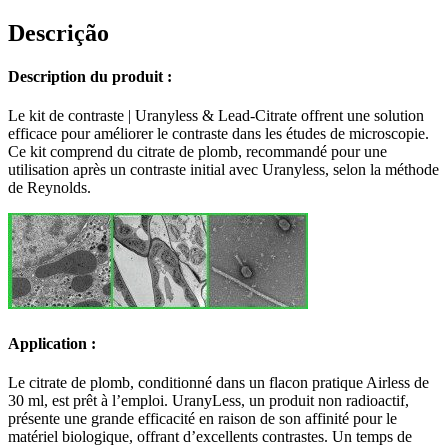
Lead
Citrate
Descrição
Description du produit :
Le kit de contraste | Uranyless & Lead-Citrate offrent une solution
efficace pour améliorer le contraste dans les études de microscopie.
Ce kit comprend du citrate de plomb, recommandé pour une
utilisation après un contraste initial avec Uranyless, selon la méthode
de Reynolds.
Application :
Le citrate de plomb, conditionné dans un flacon pratique Airless de
30 ml, est prêt à l’emploi. UranyLess, un produit non radioactif,
présente une grande efficacité en raison de son affinité pour le
matériel biologique, offrant d’excellents contrastes. Un temps de