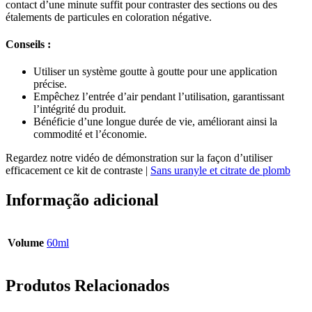
contact d’une minute suffit pour contraster des sections ou des
étalements de particules en coloration négative.
Conseils :
Utiliser un système goutte à goutte pour une application
précise.
Empêchez l’entrée d’air pendant l’utilisation, garantissant
l’intégrité du produit.
Bénéficie d’une longue durée de vie, améliorant ainsi la
commodité et l’économie.
Regardez notre vidéo de démonstration sur la façon d’utiliser
efficacement ce kit de contraste |
Sans uranyle et citrate de plomb
Informação adicional
Volume
60ml
Produtos Relacionados