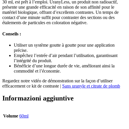
30 ml, est prêt à l’emploi. UranyLess, un produit non radioactif,
présente une grande efficacité en raison de son affinité pour le
matériel biologique, offrant d’excellents contrastes. Un temps de
contact d’une minute suffit pour contraster des sections ou des
étalements de particules en coloration négative.
Conseils :
Utiliser un système goutte à goutte pour une application
précise.
Empêchez l’entrée d’air pendant l’utilisation, garantissant
l’intégrité du produit.
Bénéficie d’une longue durée de vie, améliorant ainsi la
commodité et l’économie.
Regardez notre vidéo de démonstration sur la façon d’utiliser
efficacement ce kit de contraste |
Sans uranyle et citrate de plomb
Informazioni aggiuntive
Volume
60ml