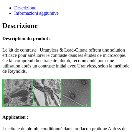
Uranyless
+
Descrizione
Lead
Informazioni aggiuntive
Citrate
quantità
Descrizione
Description du produit :
Le kit de contraste | Uranyless & Lead-Citrate offrent une solution
efficace pour améliorer le contraste dans les études de microscopie.
Ce kit comprend du citrate de plomb, recommandé pour une
utilisation après un contraste initial avec Uranyless, selon la méthode
de Reynolds.
Application :
Le citrate de plomb, conditionné dans un flacon pratique Airless de