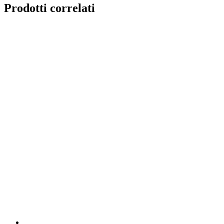
Prodotti correlati