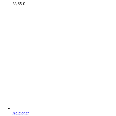
38,65
€
Adicionar