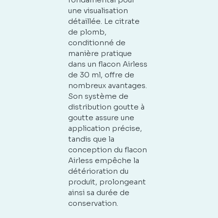
une visualisation
détaillée. Le citrate
de plomb,
conditionné de
manière pratique
dans un flacon Airless
de 30 ml, offre de
nombreux avantages.
Son système de
distribution goutte à
goutte assure une
application précise,
tandis que la
conception du flacon
Airless empêche la
détérioration du
produit, prolongeant
ainsi sa durée de
conservation.