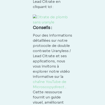
Lead Citrate en
cliquant ici :
Conseils :
Pour des informations
détaillées sur notre
protocole de double
contraste Uranyless /
Lead Citrate et ses
applications, nous
vous invitons à
explorer notre vidéo
informative sur la
chaîne YouTube de
Microscopydirect
.
Cette ressource
fournit un guide
visuel, améliorant