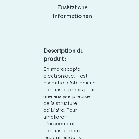
Zusätzliche
Informationen
Description du
produit :
En microscopie
électronique, il est
essentiel d’obtenir un
contraste précis pour
une analyse précise
de la structure
cellulaire. Pour
améliorer
efficacement le
contraste, nous
recommandons