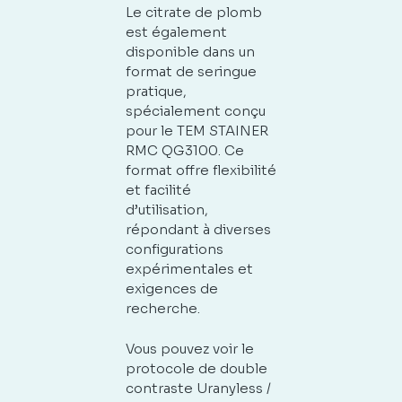
Le citrate de plomb
est également
disponible dans un
format de seringue
pratique,
spécialement conçu
pour le TEM STAINER
RMC QG3100. Ce
format offre flexibilité
et facilité
d’utilisation,
répondant à diverses
configurations
expérimentales et
exigences de
recherche.
Vous pouvez voir le
protocole de double
contraste Uranyless /