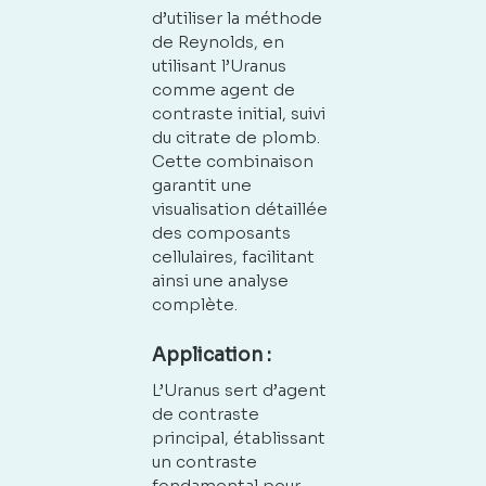
d’utiliser la méthode
de Reynolds, en
utilisant l’Uranus
comme agent de
contraste initial, suivi
du citrate de plomb.
Cette combinaison
garantit une
visualisation détaillée
des composants
cellulaires, facilitant
ainsi une analyse
complète.
Application :
L’Uranus sert d’agent
de contraste
principal, établissant
un contraste
fondamental pour