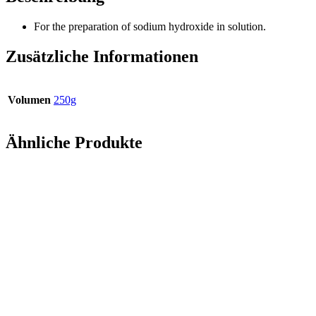
For the preparation of sodium hydroxide in solution.
Zusätzliche Informationen
Volumen
250g
Ähnliche Produkte