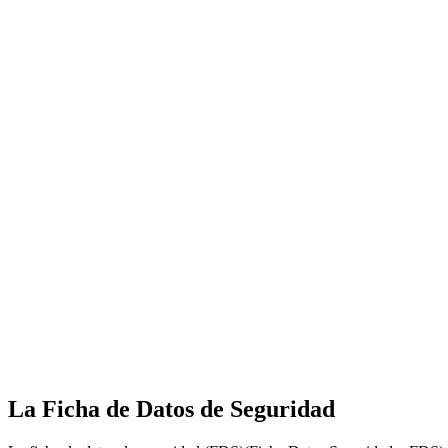
La Ficha de Datos de Seguridad