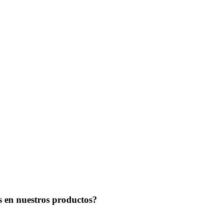
ss en nuestros productos?