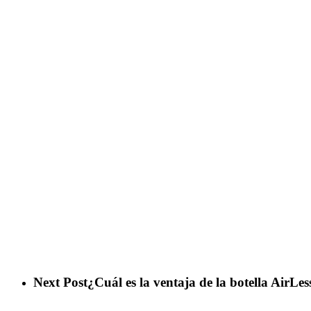
Next Post
¿Cuál es la ventaja de la botella AirLe