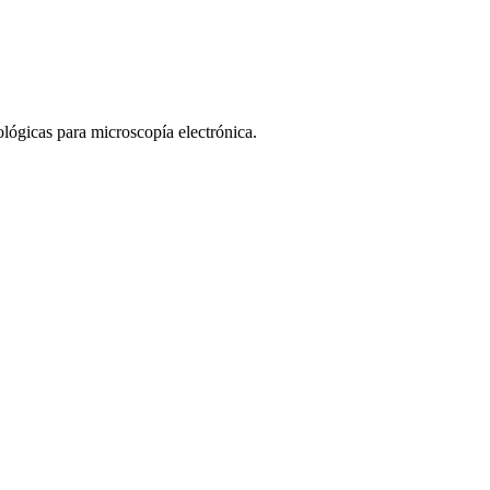
lógicas para microscopía electrónica.