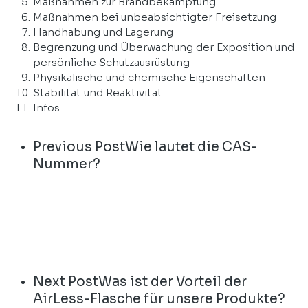
Maßnahmen zur Brandbekämpfung
Maßnahmen bei unbeabsichtigter Freisetzung
Handhabung und Lagerung
Begrenzung und Überwachung der Exposition und
persönliche Schutzausrüstung
Physikalische und chemische Eigenschaften
Stabilität und Reaktivität
Infos
Previous Post
Wie lautet die CAS-
Nummer?
Next Post
Was ist der Vorteil der
AirLess-Flasche für unsere Produkte?