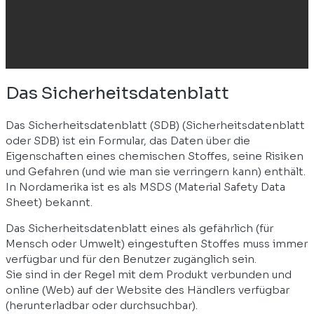
Das Sicherheitsdatenblatt
Das Sicherheitsdatenblatt (SDB) (Sicherheitsdatenblatt
oder SDB) ist ein Formular, das Daten über die
Eigenschaften eines chemischen Stoffes, seine Risiken
und Gefahren (und wie man sie verringern kann) enthält.
In Nordamerika ist es als MSDS (Material Safety Data
Sheet) bekannt.
Das Sicherheitsdatenblatt eines als gefährlich (für
Mensch oder Umwelt) eingestuften Stoffes muss immer
verfügbar und für den Benutzer zugänglich sein.
Sie sind in der Regel mit dem Produkt verbunden und
online (Web) auf der Website des Händlers verfügbar
(herunterladbar oder durchsuchbar).