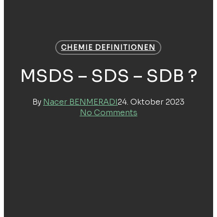
CHEMIE DEFINITIONEN
MSDS – SDS – SDB ?
By
Nacer BENMERADI
24. Oktober 2023
No Comments