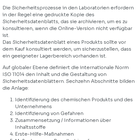
Die Sicherheitsprozesse in den Laboratorien erfordern
in der Regel eine gedruckte Kopie des
Sicherheitsdatenblatts, das sie archivieren, um es zu
konsultieren, wenn die Online-Version nicht verfügbar
ist.
Das Sicherheitsdatenblatt eines Produkts sollte vor
dem Kauf konsultiert werden, um sicherzustellen, dass
ein geeigneter Lagerbereich vorhanden ist.
Auf globaler Ebene definiert die internationale Norm
ISO 11014 den Inhalt und die Gestaltung von
Sicherheitsdatenblättern. Sechzehn Abschnitte bilden
die Anlage:
Identifizierung des chemischen Produkts und des
Unternehmens
Identifizierung von Gefahren
Zusammensetzung / Informationen über
Inhaltsstoffe
Erste-Hilfe-Maßnahmen