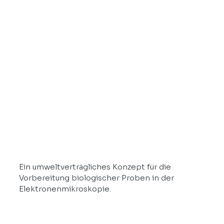
Ein umweltverträgliches Konzept für die
Vorbereitung biologischer Proben in der
Elektronenmikroskopie.