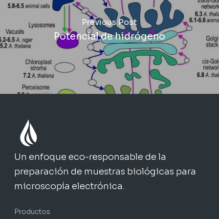
Previous Post
Potencial de hidrógeno
Un enfoque eco-responsable de la
preparación de muestras biológicas para
microscopía electrónica.
Productos