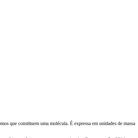
tomos que constituem uma molécula. É expressa em unidades de massa