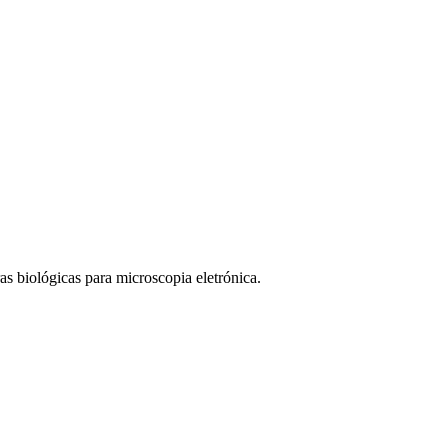
 biológicas para microscopia eletrónica.