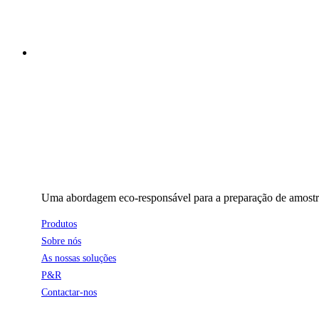
Uma abordagem eco-responsável para a preparação de amostras
Produtos
Sobre nós
As nossas soluções
P&R
Contactar-nos