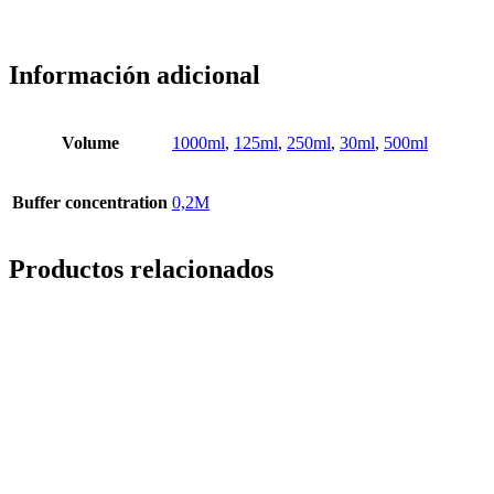
Información adicional
Volume
1000ml
,
125ml
,
250ml
,
30ml
,
500ml
Buffer concentration
0,2M
Productos relacionados