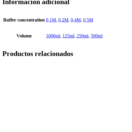
Información adicional
Buffer concentration
0,1M
,
0,2M
,
0,4M
,
0,5M
Volume
1000ml
,
125ml
,
250ml
,
500ml
Productos relacionados