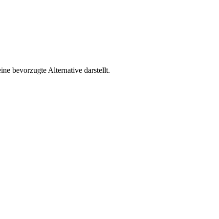
 bevorzugte Alternative darstellt.