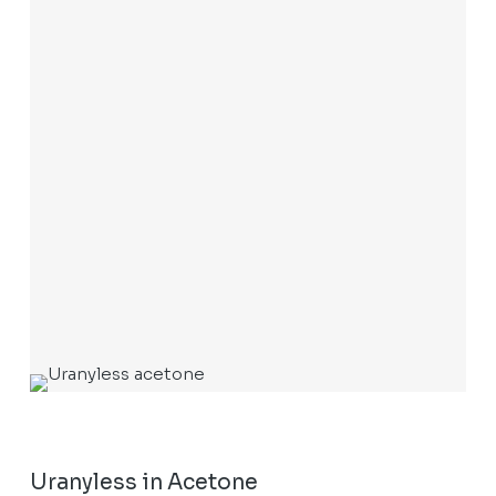
Uranyless in Acetone