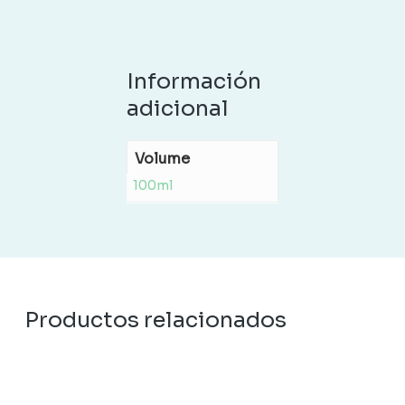
Información
adicional
Volume
100ml
Productos relacionados